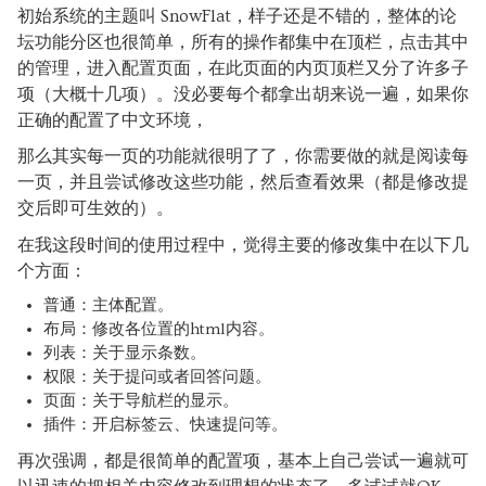
初始系统的主题叫 SnowFlat，样子还是不错的，整体的论
坛功能分区也很简单，所有的操作都集中在顶栏，点击其中
的管理，进入配置页面，在此页面的内页顶栏又分了许多子
项（大概十几项）。没必要每个都拿出胡来说一遍，如果你
正确的配置了中文环境，
那么其实每一页的功能就很明了了，你需要做的就是阅读每
一页，并且尝试修改这些功能，然后查看效果（都是修改提
交后即可生效的）。
在我这段时间的使用过程中，觉得主要的修改集中在以下几
个方面：
普通：主体配置。
布局：修改各位置的html内容。
列表：关于显示条数。
权限：关于提问或者回答问题。
页面：关于导航栏的显示。
插件：开启标签云、快速提问等。
再次强调，都是很简单的配置项，基本上自己尝试一遍就可