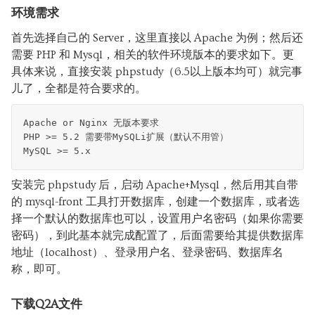
环境需求
首先选择自己的 Server，这里直接以 Apache 为例；然后还
需要 PHP 和 Mysql，相关的软件环境版本的要求如下。更
具体来说，直接安装 phpstudy（6.5以上版本均可）就完事
儿了，全都是符合要求的。
Apache or Nginx 无版本要求
PHP >= 5.2 需要带MySQLi扩展（默认不用管）
MySQL >= 5.x
安装完 phpstudy 后，启动 Apache+Mysql，然后用其自带
的 mysql-front 工具打开数据库，创建一个数据库，或者选
择一个默认的数据库也可以，设置用户名密码（如果你需要
密码），到此基本就完成配置了，后面需要给其提供数据库
地址（localhost）、登录用户名、登录密码、数据库名
称，即可。
下载Q2A文件