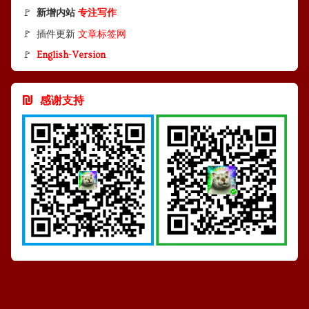
🚩
新增内站
专注写作
🚩 插件更新
文章标签网
🚩
English-Version
感谢支持