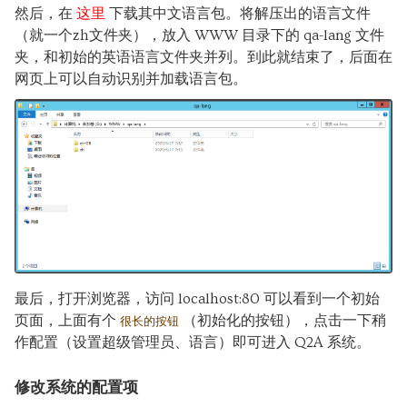
然后，在
这里
下载其中文语言包。将解压出的语言文件
（就一个zh文件夹），放入 WWW 目录下的 qa-lang 文件
夹，和初始的英语语言文件夹并列。到此就结束了，后面在
网页上可以自动识别并加载语言包。
最后，打开浏览器，访问 localhost:80 可以看到一个初始
页面，上面有个
（初始化的按钮），点击一下稍
很长的按钮
作配置（设置超级管理员、语言）即可进入 Q2A 系统。
修改系统的配置项