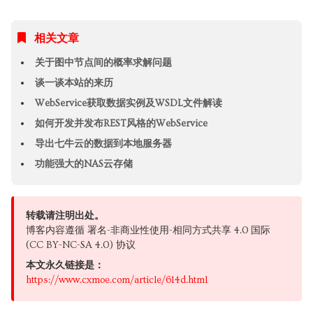
相关文章
关于图中节点间的概率求解问题
谈一谈本站的来历
WebService获取数据实例及WSDL文件解读
如何开发并发布REST风格的WebService
导出七牛云的数据到本地服务器
功能强大的NAS云存储
转载请注明出处。
博客内容遵循 署名-非商业性使用-相同方式共享 4.0 国际
(CC BY-NC-SA 4.0) 协议
本文永久链接是：
https://www.cxmoe.com/article/614d.html