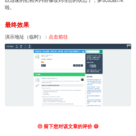
以迅速的把相关内容修改到理想的状态了，多试试就OK
啦。
最终效果
演示地址（临时）：
点击前往
😒 留下您对该文章的评价 😄