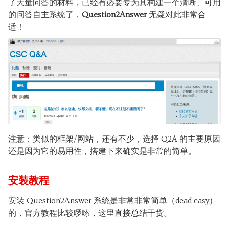
了大量问答的材料，已经有必要专为其构建一个清晰、可用
的问答自主系统了，
Question2Answer
无疑对此非常合
适！
注意：类似的框架/网站，还有不少，选择 Q2A 的主要原因
还是因为它的易用性，搭建下来确实是非常的简单。
安装教程
安装 Question2Answer 系统是非常非常简单（dead easy）
的，官方教程比较啰嗦，这里直接总结干货。