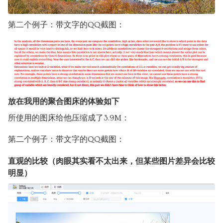
第二个例子：带文字的QQ截图：
放在我用的聚合图床的体验如下
所使用的图床给他压缩成了3.9M：
第二个例子：带文字的QQ截图：
直观的比较（肉眼其实看不太出来，但某些图片差异会比较
明显）