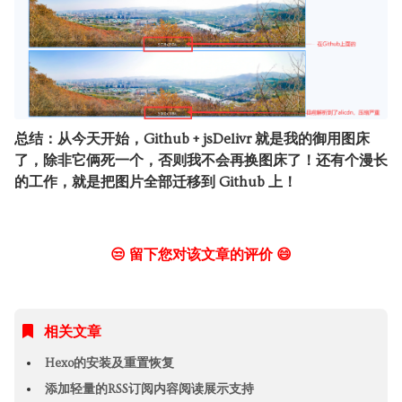
总结：从今天开始，Github + jsDelivr 就是我的御用图床
了，除非它俩死一个，否则我不会再换图床了！还有个漫长
的工作，就是把图片全部迁移到 Github 上！
😒 留下您对该文章的评价 😄
相关文章
Hexo的安装及重置恢复
添加轻量的RSS订阅内容阅读展示支持