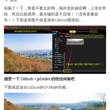
完毕。
实验了一下，简直不要太好用，海外党的福音啊，上传非常
快，而且比较易用，最关键的是不压缩！！没有质量损
失！！下面这张图片就是放在Github图床的。
感受一下 Github + jsDelivr 的绝佳体验吧
下图就是放在Github的19.8M的长幅：